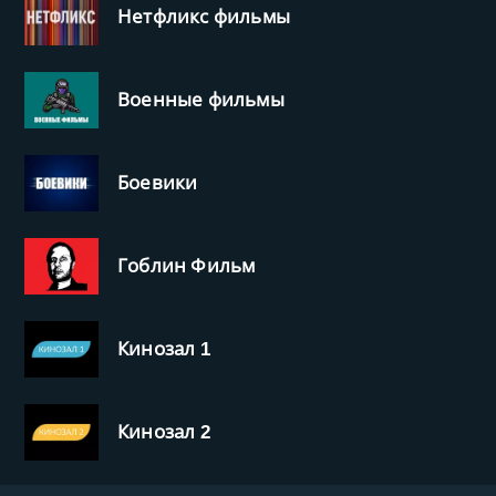
Нетфликс фильмы
Военные фильмы
Боевики
Гоблин Фильм
Кинозал 1
Кинозал 2