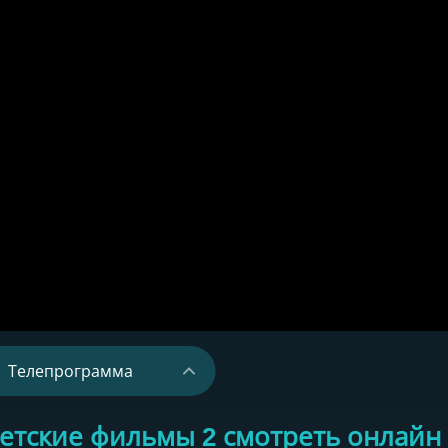
Телепрограмма
›
етские фильмы 2 смотреть онлайн