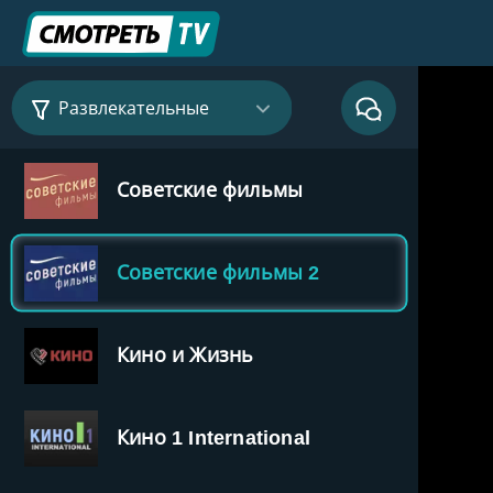
СССР ТВ
Отечественное кино
Развлекательные
Советские фильмы
Советские фильмы 2
Кино и Жизнь
Кино 1 International