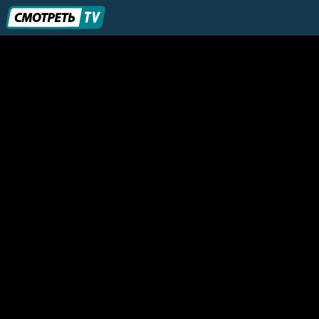
Животные
Дождь