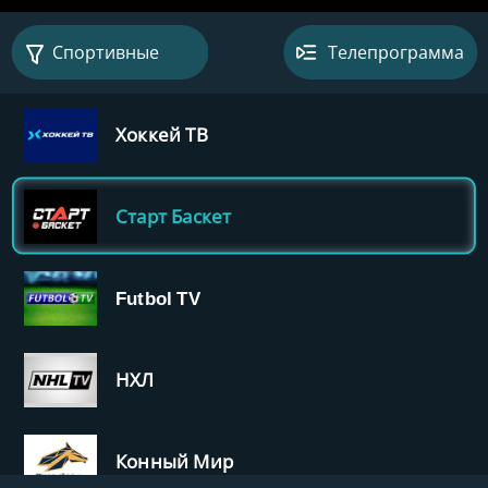
16:55 - 18:25
Баскетбол. Чемпионат Австралии. Иллаварра Хокс - Кэрнс Тайпанс. (03.01.26)
Мяч
Телепрограмма
Спортивные
18:25 - 20:10
Старт Баскет смотреть онлайн
Чемпионат Испании. 20056. Барселона - Валенсия
прямой эфир бесплатно
20:10 - 22:05
Хоккей ТВ
Баскетбол. Единая лига ВТБ. МБА-МАИ - Енисей
Старт Баскет
— спортивный телеканал, полностью
посвящённый баскетболу. В эфире — прямые
22:05 - 00:00
Баскетбол. Лига Чемпионов. Шалон Саоне (Франция) - Уникаха (Испания)
трансляции матчей, обзоры турниров,
Старт Баскет
аналитические программы, лучшие игровые
моменты и свежие новости из мира баскетбола.
Futbol TV
Канал ориентирован на любителей баскетбола и
предлагает насыщенный эфир с матчами, повторами,
разбором игр и программами о командах, игроках и
НХЛ
ключевых событиях сезона. Здесь можно следить за
динамикой турниров и смотреть баскетбол онлайн в
удобное время.
Конный Мир
Что показывает канал Старт Баскет